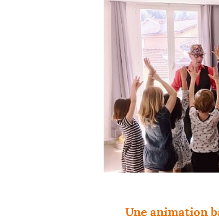
Une animation b