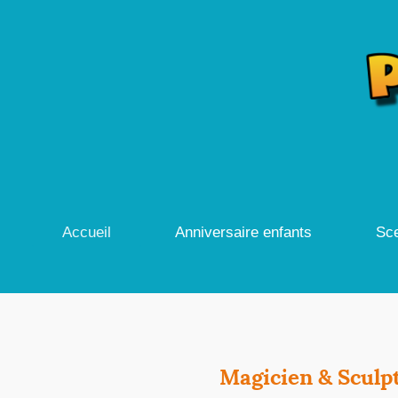
Accueil
Anniversaire enfants
Sce
Magicien & Sculpt