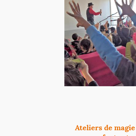
Ateliers de magie