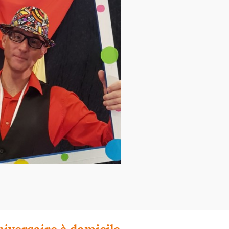
iversaire à domicile